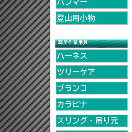
高所作業用具