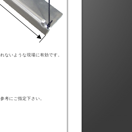
きれないような現場に有効です。
ご参考にご指定下さい。