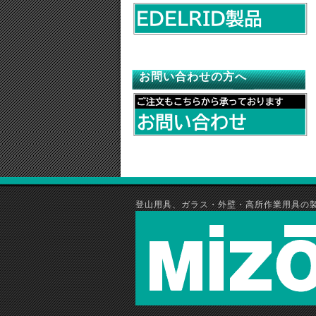
お問い合わせの方へ
登山用具、ガラス・外壁・高所作業用具の