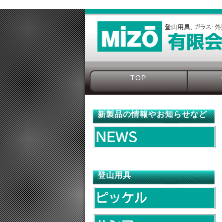
TOP
新製品の情報やお知らせなど
登山用具