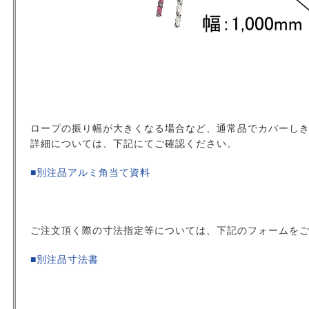
ロープの振り幅が大きくなる場合など、通常品でカバーし
詳細については、下記にてご確認ください。
■別注品アルミ角当て資料
ご注文頂く際の寸法指定等については、下記のフォームを
■別注品寸法書