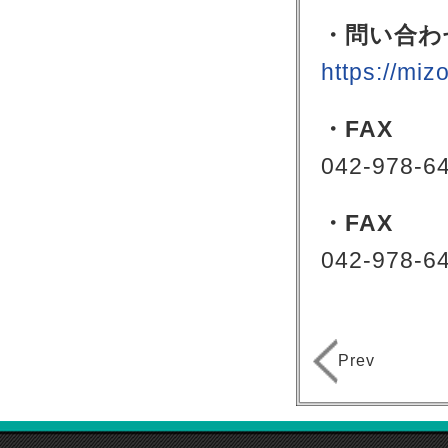
・問い合わ
https://miz
・FAX
042-978-6
・FAX
042-978-6
Prev