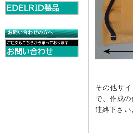
お問い合わせの方へ
その他サイ
で、作成の
連絡下さい