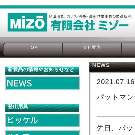
TOP
会社案内
NEWS
新製品の情報やお知らせなど
2021.07.16
パットマン
登山用具
先日、パッ