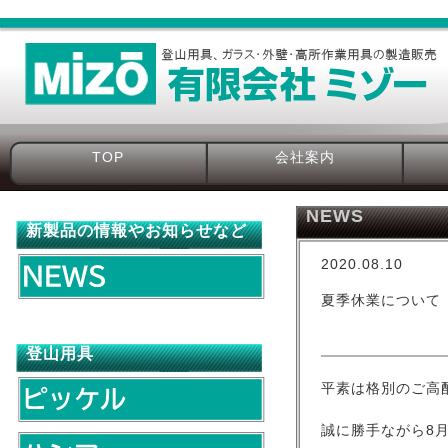
TOP
会社案内
NEWS
新製品の情報やお知らせなど
2020.08.10
夏季休業について
登山用具
平素は格別のご高
誠に勝手ながら8月