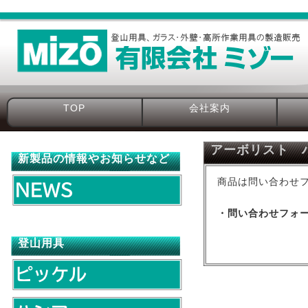
TOP
会社案内
アーボリスト 
新製品の情報やお知らせなど
商品は問い合わせ
・問い合わせフォー
登山用具