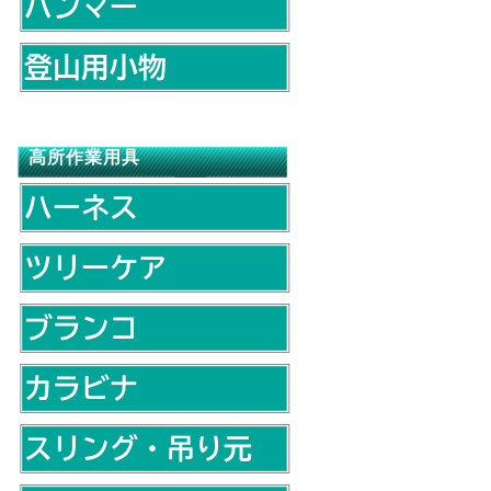
高所作業用具